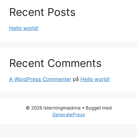
Recent Posts
Hello world!
Recent Comments
A WordPress Commenter
på
Hello world!
© 2026 Isterningmaskine
• Bygget med
GeneratePress