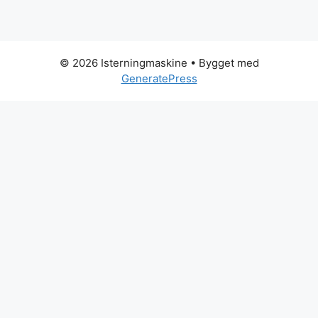
© 2026 Isterningmaskine
• Bygget med
GeneratePress