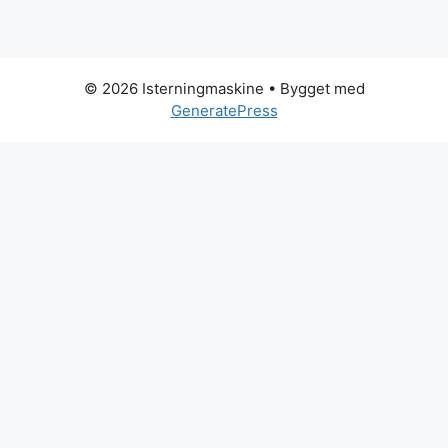
© 2026 Isterningmaskine
• Bygget med
GeneratePress